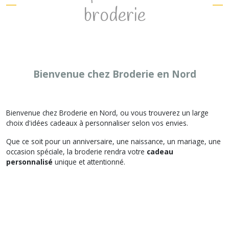
broderie
Bienvenue chez Broderie en Nord
Bienvenue chez Broderie en Nord, ou vous trouverez un large
choix d'idées cadeaux à personnaliser selon vos envies.
Que ce soit pour un anniversaire, une naissance, un mariage, une
occasion spéciale, la broderie rendra votre
cadeau
personnalisé
unique et attentionné.