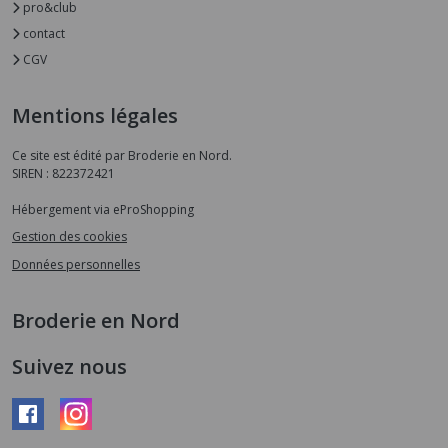
pro&club
contact
CGV
Mentions légales
Ce site est édité par Broderie en Nord.
SIREN : 822372421
Hébergement via eProShopping
Gestion des cookies
Données personnelles
Broderie en Nord
Suivez nous