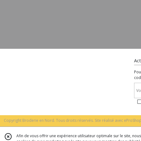
Act
Pou
cod
Copyright Broderie en Nord. Tous droits réservés. Site réalisé avec
eProShop
Afin de vous offrir une expérience utilisateur optimale sur le site, no