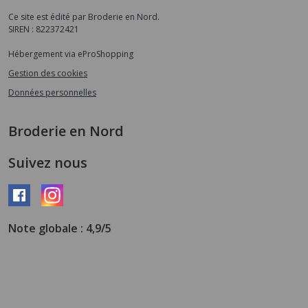
Ce site est édité par Broderie en Nord.
SIREN : 822372421
Hébergement via eProShopping
Gestion des cookies
Données personnelles
Broderie en Nord
Suivez nous
Note globale : 4,9/5