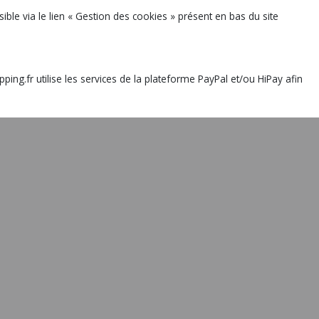
ible via le lien « Gestion des cookies » présent en bas du site
.fr utilise les services de la plateforme PayPal et/ou HiPay afin