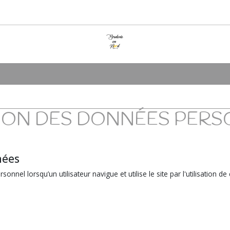
ION DES DONNÉES PERS
nées
nel lorsqu’un utilisateur navigue et utilise le site par l'utilisation d