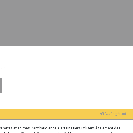
ier
Accès gérant
ervices et en mesurent l’audience. Certains tiers utilisent également des