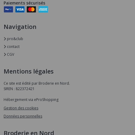
Paiements sécurisés
Navigation
pro&club
contact
CGV
Mentions légales
Ce site est édité par Broderie en Nord.
SIREN : 822372421
Hébergement via eProShopping
Gestion des cookies
Données personnelles
Broderie en Nord